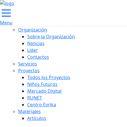
Menu
Organización
Sobre la Organización
Noticias
Líder
Contactos
Servicios
Proyectos
Todos los Proyectos
Niños Futuros
Mercado Digital
RUNET
Centro Evrika
Materiales
Artículos