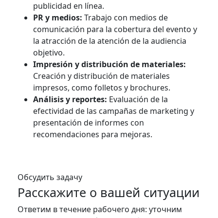
publicidad en línea.
PR y medios:
Trabajo con medios de
comunicación para la cobertura del evento y
la atracción de la atención de la audiencia
objetivo.
Impresión y distribución de materiales:
Creación y distribución de materiales
impresos, como folletos y brochures.
Análisis y reportes:
Evaluación de la
efectividad de las campañas de marketing y
presentación de informes con
recomendaciones para mejoras.
Обсудить задачу
Расскажите о вашей ситуации
Ответим в течение рабочего дня: уточним