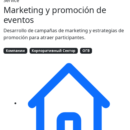
Service
Marketing y promoción de
eventos
Desarrollo de campañas de marketing y estrategias de
promoción para atraer participantes.
Компании
Корпоративный Сектор
ОГВ