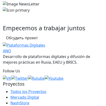
Empecemos a trabajar juntos
Обсудить проект
Desarrollo de plataformas digitales y difusión de
mejores prácticas en Rusia, EAEU y BRICS.
Follow Us
Proyectos
Todos los Proyectos
Mercado Digital
NashStore