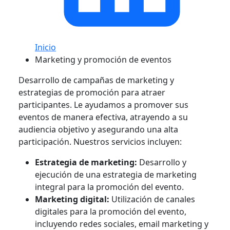
Inicio
Marketing y promoción de eventos
Desarrollo de campañas de marketing y
estrategias de promoción para atraer
participantes. Le ayudamos a promover sus
eventos de manera efectiva, atrayendo a su
audiencia objetivo y asegurando una alta
participación. Nuestros servicios incluyen:
Estrategia de marketing:
Desarrollo y
ejecución de una estrategia de marketing
integral para la promoción del evento.
Marketing digital:
Utilización de canales
digitales para la promoción del evento,
incluyendo redes sociales, email marketing y