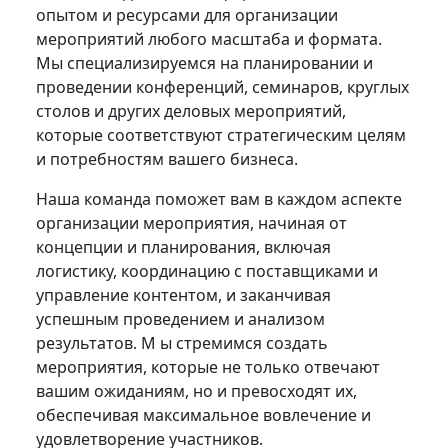
опытом и ресурсами для организации
мероприятий любого масштаба и формата.
Мы специализируемся на планировании и
проведении конференций, семинаров, круглых
столов и других деловых мероприятий,
которые соответствуют стратегическим целям
и потребностям вашего бизнеса.
Наша команда поможет вам в каждом аспекте
организации мероприятия, начиная от
концепции и планирования, включая
логистику, координацию с поставщиками и
управление контентом, и заканчивая
успешным проведением и анализом
результатов. М ы стремимся создать
мероприятия, которые не только отвечают
вашим ожиданиям, но и превосходят их,
обеспечивая максимальное вовлечение и
удовлетворение участников.