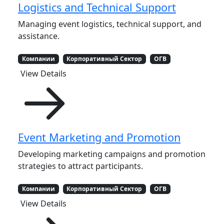
Logistics and Technical Support
Managing event logistics, technical support, and
assistance.
Компании
Корпоративный Сектор
ОГВ
View Details
Event Marketing and Promotion
Developing marketing campaigns and promotion
strategies to attract participants.
Компании
Корпоративный Сектор
ОГВ
View Details