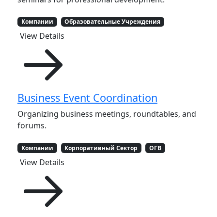
Компании
Образовательные Учреждения
View Details
Business Event Coordination
Organizing business meetings, roundtables, and
forums.
Компании
Корпоративный Сектор
ОГВ
View Details