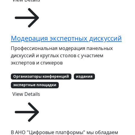
Модерация экспертных дискуссий
Профессиональная модерация панельных
дискуссий и круглых столов с участием
экспертов и спикеров
Организаторы конференций
издания
экспертные площадки
View Details
В АНО "Цифровые платформы" мы обладаем