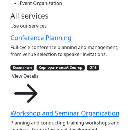
Event Organization
All services
Use our services
Conference Planning
Full-cycle conference planning and management,
from venue selection to speaker invitations.
Компании
Корпоративный Сектор
ОГВ
View Details
Workshop and Seminar Organization
Planning and conducting training workshops and
seminars for professional development.