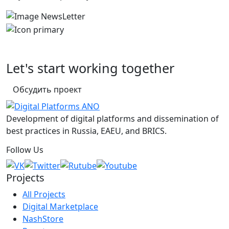
Let's start working together
Обсудить проект
Development of digital platforms and dissemination of
best practices in Russia, EAEU, and BRICS.
Follow Us
Projects
All Projects
Digital Marketplace
NashStore