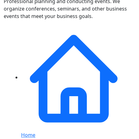
Professional planning and conducting events. We
organize conferences, seminars, and other business
events that meet your business goals.
Home