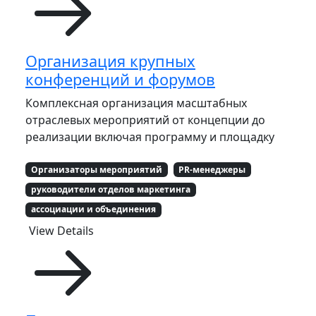
Организация крупных
конференций и форумов
Комплексная организация масштабных
отраслевых мероприятий от концепции до
реализации включая программу и площадку
Организаторы мероприятий
PR-менеджеры
руководители отделов маркетинга
ассоциации и объединения
View Details