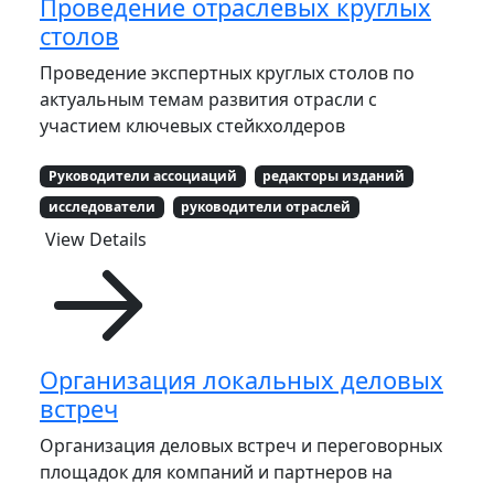
Проведение отраслевых круглых
столов
Проведение экспертных круглых столов по
актуальным темам развития отрасли с
участием ключевых стейкхолдеров
Руководители ассоциаций
редакторы изданий
исследователи
руководители отраслей
View Details
Организация локальных деловых
встреч
Организация деловых встреч и переговорных
площадок для компаний и партнеров на