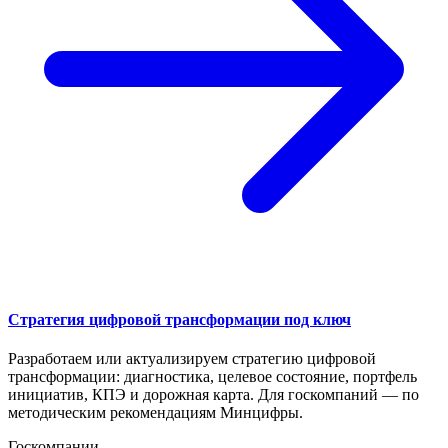
Стратегия цифровой трансформации под ключ
Разработаем или актуализируем стратегию цифровой
трансформации: диагностика, целевое состояние, портфель
инициатив, КПЭ и дорожная карта. Для госкомпаний — по
методическим рекомендациям Минцифры.
Госкомпании