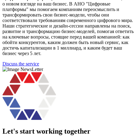
о новом взгляде на ваш бизнес. В АНО "Цифровые
платформы" мы помогаем компаниям переосмыслить и
трансформировать свои бизнес-модели, чтобы они
соответствовали требованиям современного цифрового мира.
Наши стратегические и дизайн-сессии направлены на поиск,
развитие и трансформацию бизнес-моделей, помогая ответить
на ключевые вопросы, стоящие перед вашей компанией: как
обойти конкурентов, каким должен быть новый сервис, как
достичь капитализации в 1 миллиард, и каким будет ваш
бизнес через 5 лет.
Discuss the service
Let's start working together