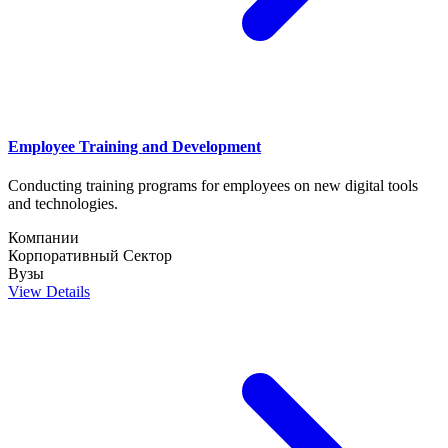
Employee Training and Development
Conducting training programs for employees on new digital tools
and technologies.
Компании
Корпоративный Сектор
Вузы
View Details