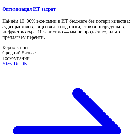
Оптимизация ИТ-затрат
Найдём 10–30% экономии в ИТ-бюджете без потери качества:
аудит расходов, лицензии и подписки, ставки подрядчиков,
инфраструктура. Независимо — мы не продаём то, на что
предлагаем перейти.
Корпорации
Средний бизнес
Госкомпании
View Details