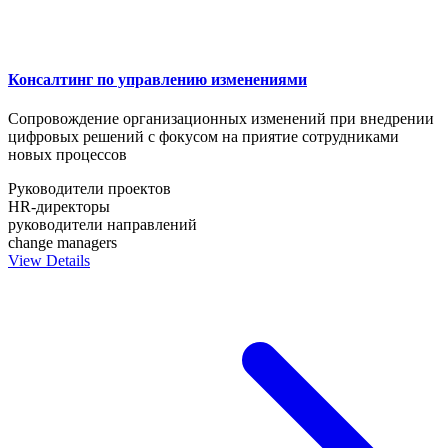
Консалтинг по управлению изменениями
Сопровождение организационных изменений при внедрении
цифровых решений с фокусом на приятие сотрудниками
новых процессов
Руководители проектов
HR-директоры
руководители направлений
change managers
View Details