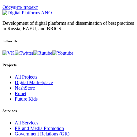
Обсудить проект
Development of digital platforms and dissemination of best practices
in Russia, EAEU, and BRICS.
Follow Us
Projects
All Projects
Digital Marketplace
NashStore
Runet
Future Kids
Services
All Services
PR and Media Promotion
Government Relations (GR)