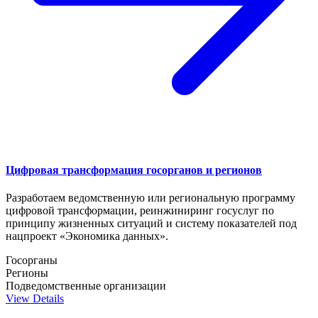
Цифровая трансформация госорганов и регионов
Разработаем ведомственную или региональную программу
цифровой трансформации, реинжиниринг госуслуг по
принципу жизненных ситуаций и систему показателей под
нацпроект «Экономика данных».
Госорганы
Регионы
Подведомственные организации
View Details