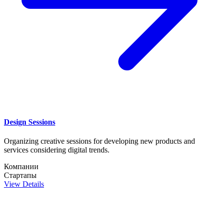
Design Sessions
Organizing creative sessions for developing new products and
services considering digital trends.
Компании
Стартапы
View Details