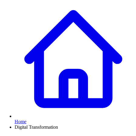
Home
Digital Transformation