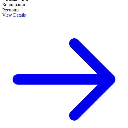
Корпорации
Регионы
View Details