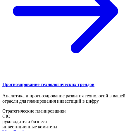
Прогнозирование технологических трендов
Аналитика и прогнозирование развития технологий в вашей
отрасли для планирования инвестиций в цифру
Стратегические планировщики
CIO
руководители бизнеса
инвестиционные комитеты