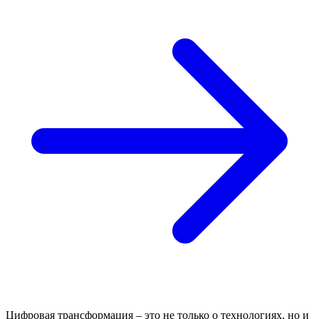
Цифровая трансформация – это не только о технологиях, но и