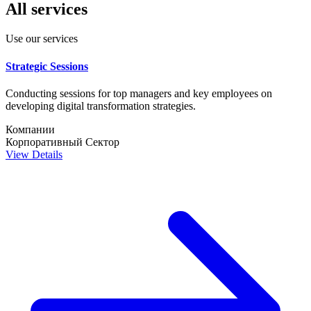
All services
Use our services
Strategic Sessions
Conducting sessions for top managers and key employees on
developing digital transformation strategies.
Компании
Корпоративный Сектор
View Details