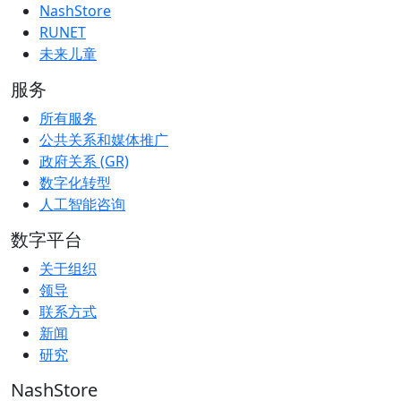
NashStore
RUNET
未来儿童
服务
所有服务
公共关系和媒体推广
政府关系 (GR)
数字化转型
人工智能咨询
数字平台
关于组织
领导
联系方式
新闻
研究
NashStore