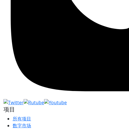
项目
所有项目
数字市场