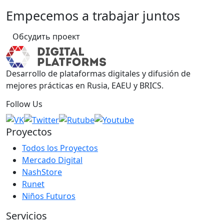
Empecemos a trabajar juntos
Обсудить проект
Desarrollo de plataformas digitales y difusión de
mejores prácticas en Rusia, EAEU y BRICS.
Follow Us
Proyectos
Todos los Proyectos
Mercado Digital
NashStore
Runet
Niños Futuros
Servicios