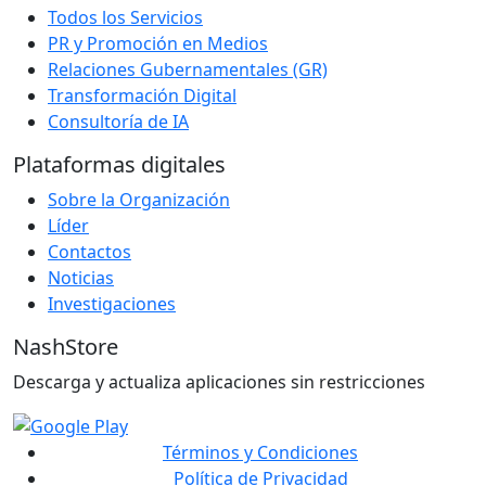
Todos los Servicios
PR y Promoción en Medios
Relaciones Gubernamentales (GR)
Transformación Digital
Consultoría de IA
Plataformas digitales
Sobre la Organización
Líder
Contactos
Noticias
Investigaciones
NashStore
Descarga y actualiza aplicaciones sin restricciones
Términos y Condiciones
Política de Privacidad