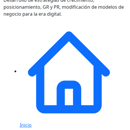
posicionamiento, GR y PR, modificación de modelos de
negocio para la era digital.
Inicio