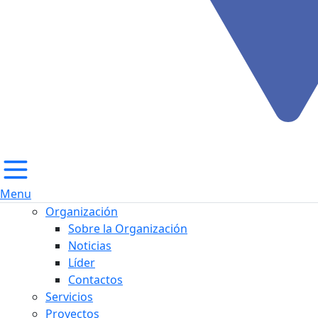
Menu
Organización
Sobre la Organización
Noticias
Líder
Contactos
Servicios
Proyectos