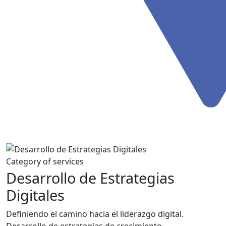
Category of services
Desarrollo de Estrategias
Digitales
Definiendo el camino hacia el liderazgo digital.
Desarrollo de estrategias de crecimiento,